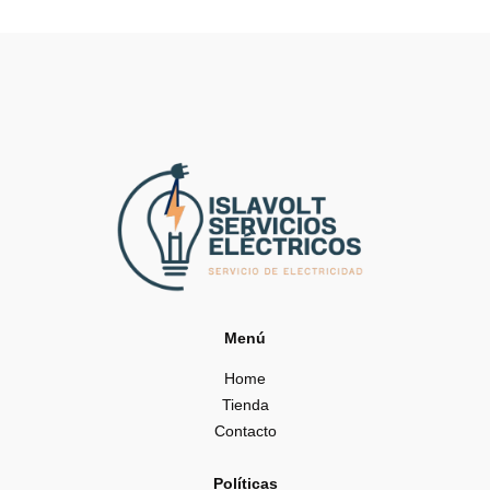
Menú
Home
Tienda
Contacto
Políticas