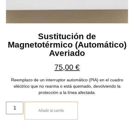
Sustitución de
Magnetotérmico (Automático)
Averiado
75,00
€
Reemplazo de un interruptor automático (PIA) en el cuadro
eléctrico que no rearma o está quemado, devolviendo la
protección a la línea afectada.
Añadir al carrito