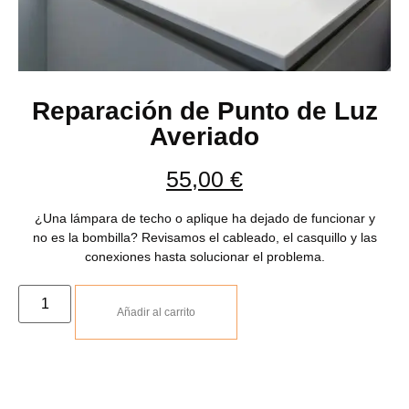
Reparación de Punto de Luz
Averiado
55,00
€
¿Una lámpara de techo o aplique ha dejado de funcionar y
no es la bombilla? Revisamos el cableado, el casquillo y las
conexiones hasta solucionar el problema.
Añadir al carrito