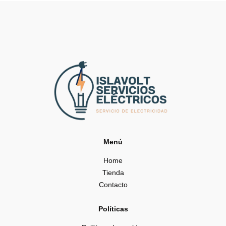
Menú
Home
Tienda
Contacto
Políticas